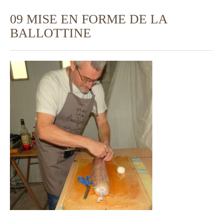
09 MISE EN FORME DE LA
BALLOTTINE