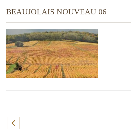
BEAUJOLAIS NOUVEAU 06