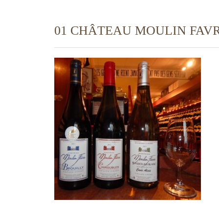
01 CHÂTEAU MOULIN FAV