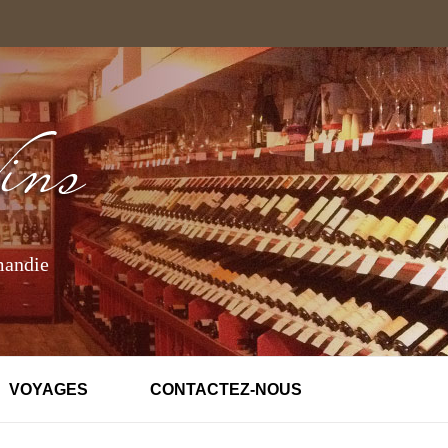
mandie
VOYAGES
CONTACTEZ-NOUS