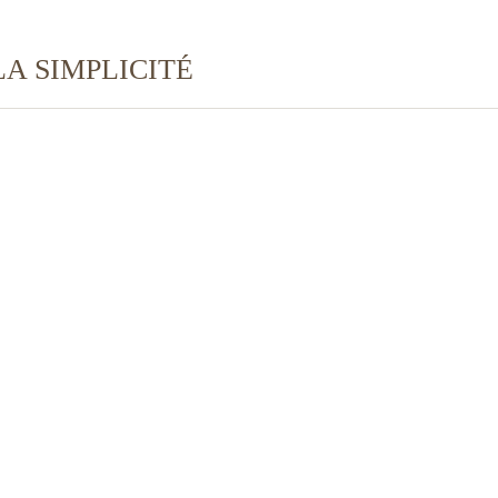
A SIMPLICITÉ