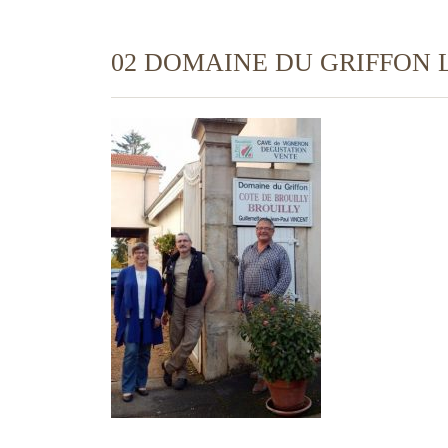
02 DOMAINE DU GRIFFON L