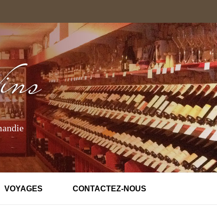
mandie
VOYAGES
CONTACTEZ-NOUS