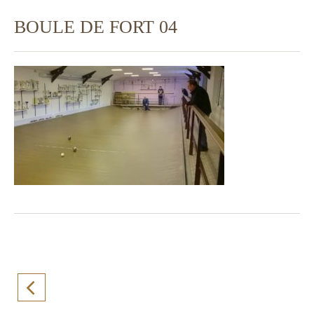
BOULE DE FORT 04