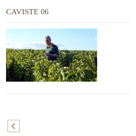
CAVISTE 06