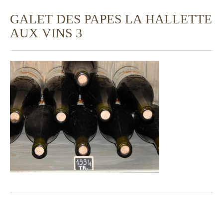
GALET DES PAPES LA HALLETTE
AUX VINS 3