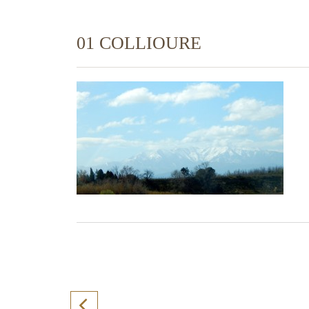
01 COLLIOURE