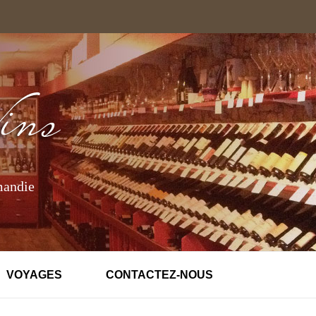
mandie
VOYAGES
CONTACTEZ-NOUS