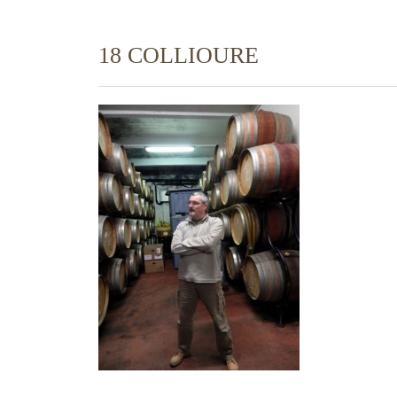
18 COLLIOURE