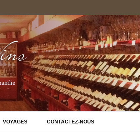
mandie
VOYAGES
CONTACTEZ-NOUS