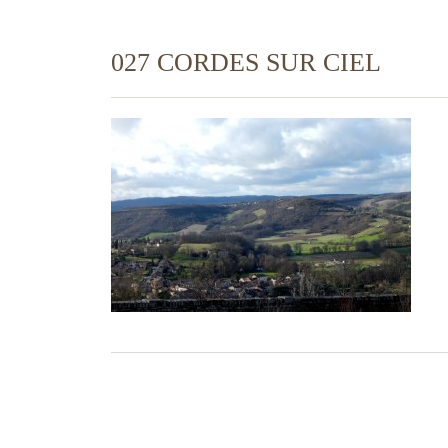
027 CORDES SUR CIEL