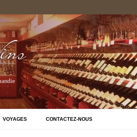
mandie
VOYAGES
CONTACTEZ-NOUS