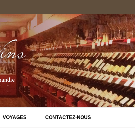
mandie
VOYAGES
CONTACTEZ-NOUS