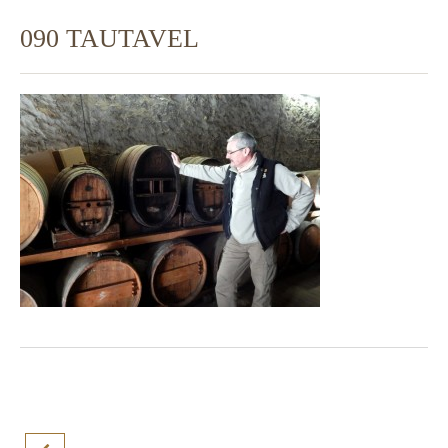
090 TAUTAVEL