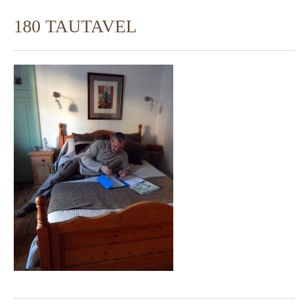
180 TAUTAVEL