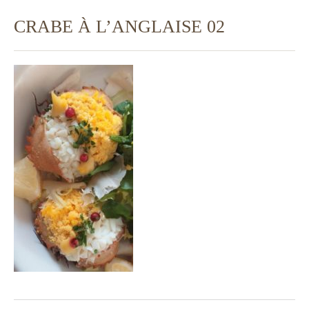
CRABE À L’ANGLAISE 02