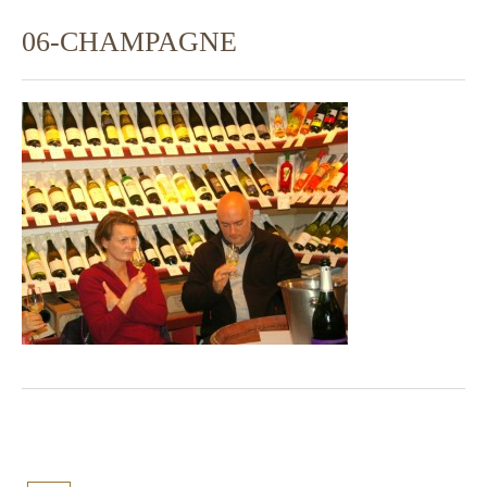
06-CHAMPAGNE