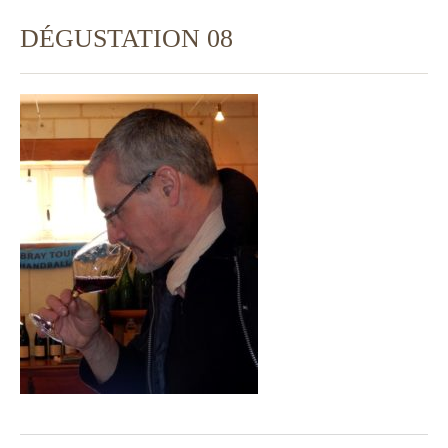
DÉGUSTATION 08