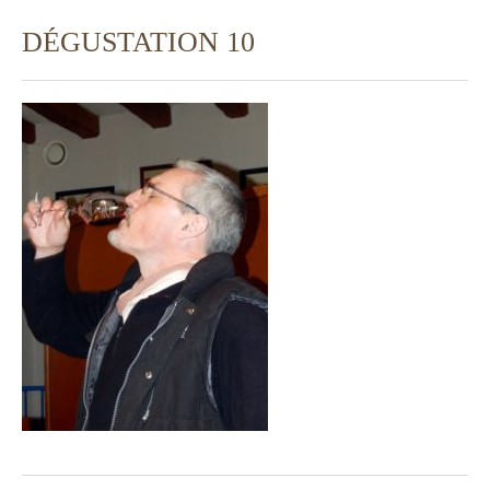
DÉGUSTATION 10