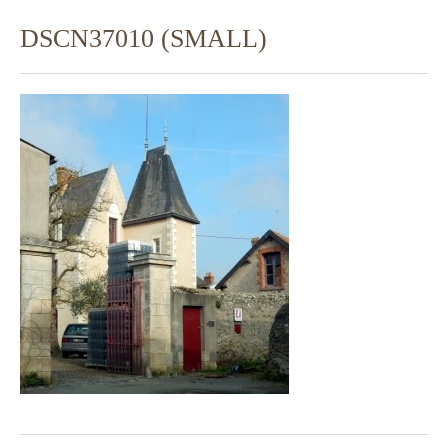
DSCN37010 (SMALL)