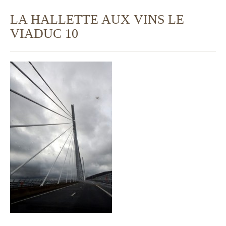
LA HALLETTE AUX VINS LE
VIADUC 10