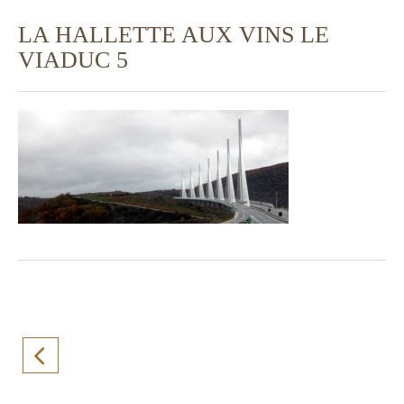
LA HALLETTE AUX VINS LE
VIADUC 5