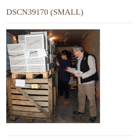
DSCN39170 (SMALL)