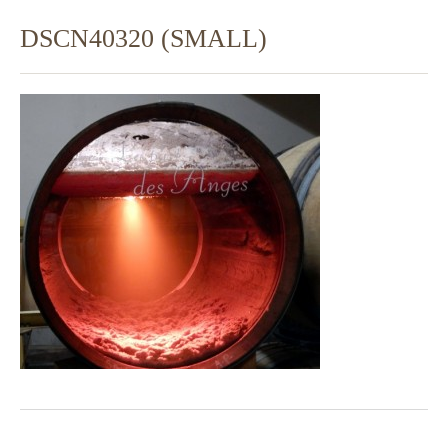
DSCN40320 (SMALL)