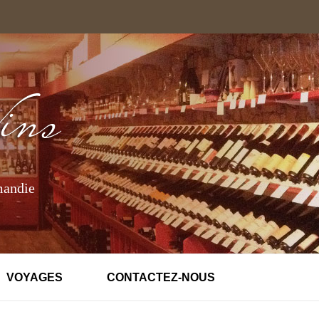
mandie
VOYAGES
CONTACTEZ-NOUS