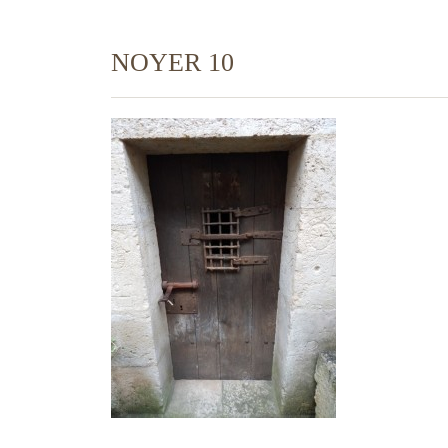
NOYER 10