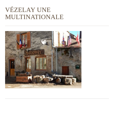
VÉZELAY UNE
MULTINATIONALE