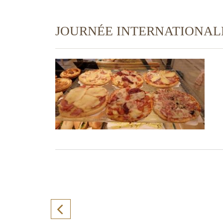
JOURNÉE INTERNATIONALE