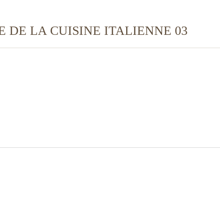
 DE LA CUISINE ITALIENNE 03