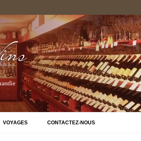
mandie
VOYAGES
CONTACTEZ-NOUS