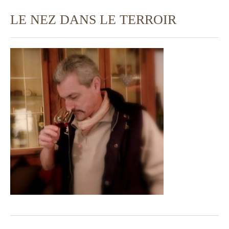
LE NEZ DANS LE TERROIR