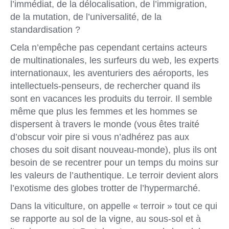
l’immédiat, de la délocalisation, de l’immigration,
de la mutation, de l’universalité, de la
standardisation ?
Cela n’empêche pas cependant certains acteurs
de multinationales, les surfeurs du web, les experts
internationaux, les aventuriers des aéroports, les
intellectuels-penseurs, de rechercher quand ils
sont en vacances les produits du terroir. Il semble
même que plus les femmes et les hommes se
dispersent à travers le monde (vous êtes traité
d’obscur voir pire si vous n’adhérez pas aux
choses du soit disant nouveau-monde), plus ils ont
besoin de se recentrer pour un temps du moins sur
les valeurs de l’authentique. Le terroir devient alors
l’exotisme des globes trotter de l’hypermarché.
Dans la viticulture, on appelle « terroir » tout ce qui
se rapporte au sol de la vigne, au sous-sol et à