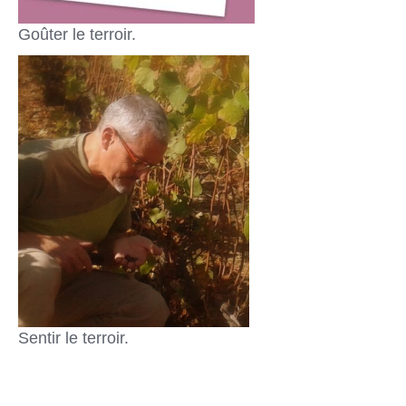
Goûter le terroir.
Sentir le terroir.