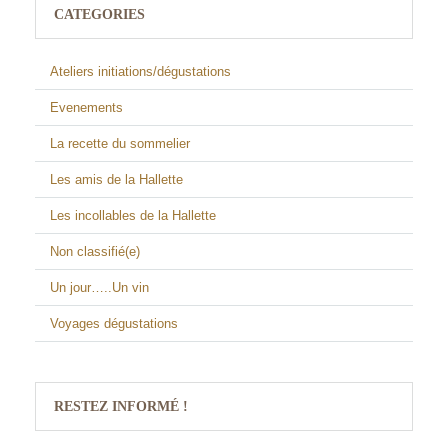
CATEGORIES
Ateliers initiations/dégustations
Evenements
La recette du sommelier
Les amis de la Hallette
Les incollables de la Hallette
Non classifié(e)
Un jour…..Un vin
Voyages dégustations
RESTEZ INFORMÉ !