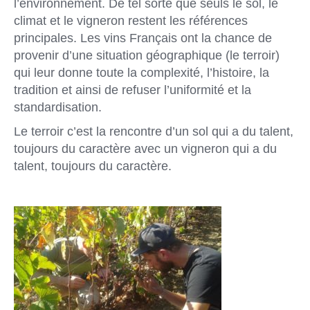
l’environnement. De tel sorte que seuls le sol, le
climat et le vigneron restent les références
principales. Les vins Français ont la chance de
provenir d’une situation géographique (le terroir)
qui leur donne toute la complexité, l’histoire, la
tradition et ainsi de refuser l’uniformité et la
standardisation.
Le terroir c’est la rencontre d’un sol qui a du talent,
toujours du caractère avec un vigneron qui a du
talent, toujours du caractère.