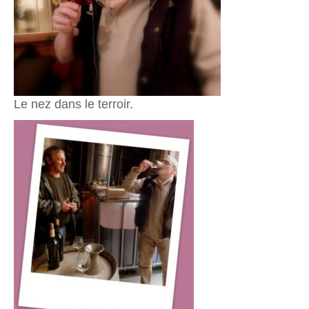
Le nez dans le terroir.