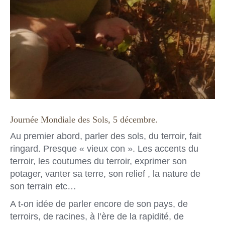
Journée Mondiale des Sols, 5 décembre.
Au premier abord, parler des sols, du terroir, fait
ringard. Presque « vieux con ». Les accents du
terroir, les coutumes du terroir, exprimer son
potager, vanter sa terre, son relief , la nature de
son terrain etc…
A t-on idée de parler encore de son pays, de
terroirs, de racines, à l’ère de la rapidité, de