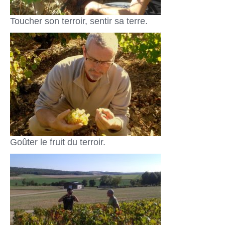
Toucher son terroir, sentir sa terre.
Goûter le fruit du terroir.