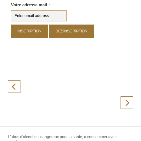
Votre adresse mail :
L'abus d'alcool est dangereux pour la santé, à consommer avec