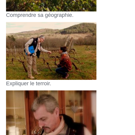
Comprendre sa géographie.
Expliquer le terroir.