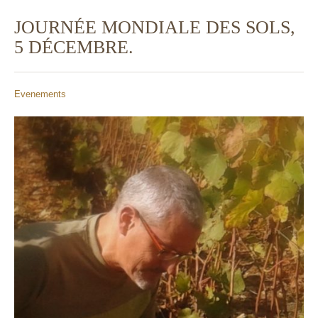
JOURNÉE MONDIALE DES SOLS,
5 DÉCEMBRE.
Evenements