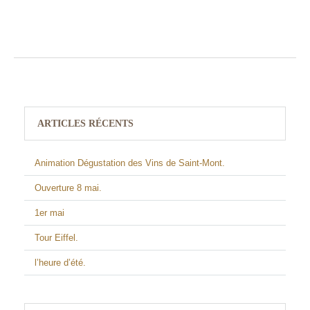
ARTICLES RÉCENTS
Animation Dégustation des Vins de Saint-Mont.
Ouverture 8 mai.
1er mai
Tour Eiffel.
l’heure d’été.