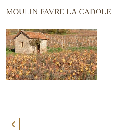
MOULIN FAVRE LA CADOLE