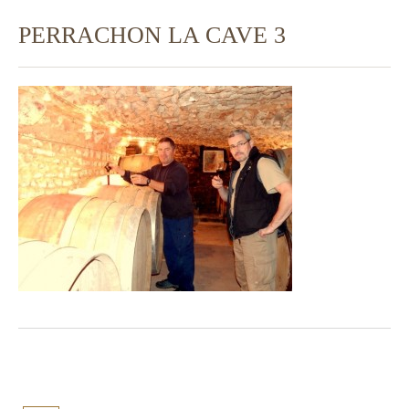
PERRACHON LA CAVE 3