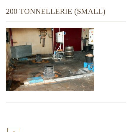
200 TONNELLERIE (SMALL)