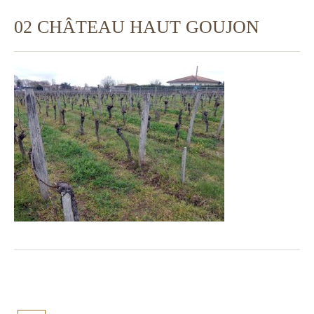
02 CHÂTEAU HAUT GOUJON