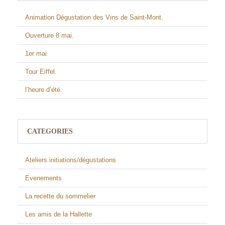
Animation Dégustation des Vins de Saint-Mont.
Ouverture 8 mai.
1er mai
Tour Eiffel.
l’heure d’été.
CATEGORIES
Ateliers initiations/dégustations
Evenements
La recette du sommelier
Les amis de la Hallette