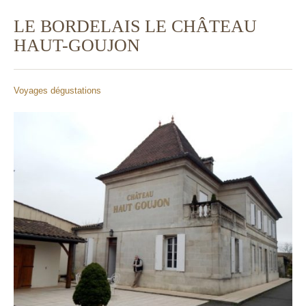
LE BORDELAIS LE CHÂTEAU
HAUT-GOUJON
Voyages dégustations