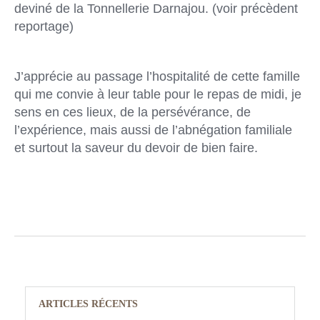
deviné de la Tonnellerie Darnajou. (voir précèdent
reportage)
J’apprécie au passage l’hospitalité de cette famille
qui me convie à leur table pour le repas de midi, je
sens en ces lieux, de la persévérance, de
l’expérience, mais aussi de l’abnégation familiale
et surtout la saveur du devoir de bien faire.
ARTICLES RÉCENTS