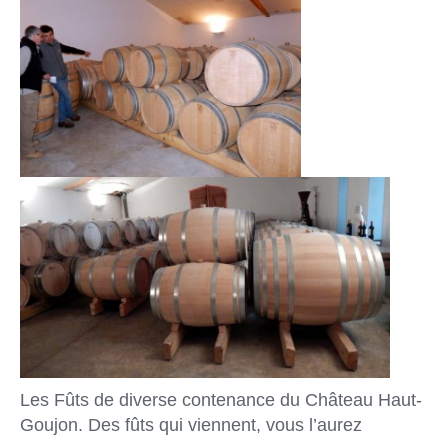
Les Fûts de diverse contenance du Château Haut-
Goujon. Des fûts qui viennent, vous l’aurez