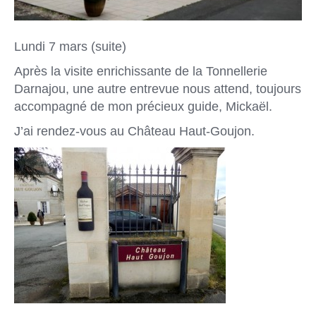
Lundi 7 mars (suite)
Après la visite enrichissante de la Tonnellerie
Darnajou, une autre entrevue nous attend, toujours
accompagné de mon précieux guide, Mickaël.
J’ai rendez-vous au Château Haut-Goujon.