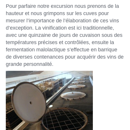
Pour parfaire notre excursion nous prenons de la
hauteur et nous grimpons sur les cuves pour
mesurer l’importance de l’élaboration de ces vins
d’exception. La vinification est ici traditionnelle,
avec une quinzaine de jours de cuvaison sous des
températures précises et contrôlées, ensuite la
fermentation malolactique s’effectue en barrique
de diverses contenances pour acquérir des vins de
grande personnalité.