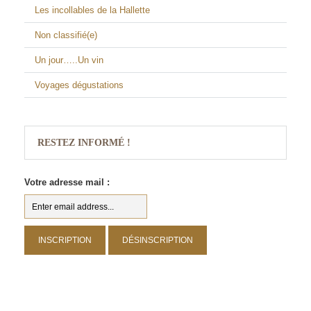
Les incollables de la Hallette
Non classifié(e)
Un jour…..Un vin
Voyages dégustations
RESTEZ INFORMÉ !
Votre adresse mail :