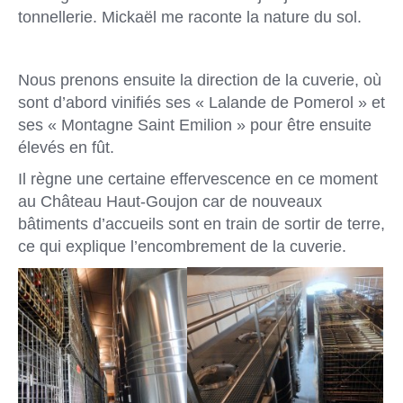
tonnellerie. Mickaël me raconte la nature du sol.
Nous prenons ensuite la direction de la cuverie, où
sont d’abord vinifiés ses « Lalande de Pomerol » et
ses « Montagne Saint Emilion » pour être ensuite
élevés en fût.
Il règne une certaine effervescence en ce moment
au Château Haut-Goujon car de nouveaux
bâtiments d’accueils sont en train de sortir de terre,
ce qui explique l’encombrement de la cuverie.