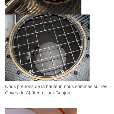
Nous prenons de la hauteur, nous sommes sur les
Cuves du Château Haut-Goujon.