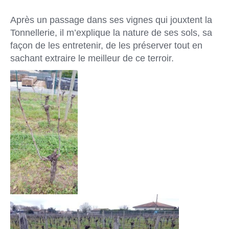
Après un passage dans ses vignes qui jouxtent la
Tonnellerie, il m’explique la nature de ses sols, sa
façon de les entretenir, de les préserver tout en
sachant extraire le meilleur de ce terroir.