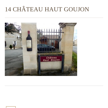
14 CHÂTEAU HAUT GOUJON