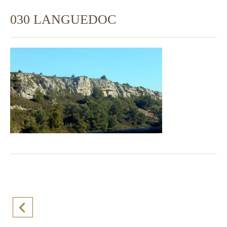
030 LANGUEDOC