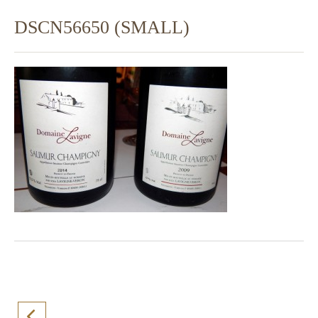
DSCN56650 (SMALL)