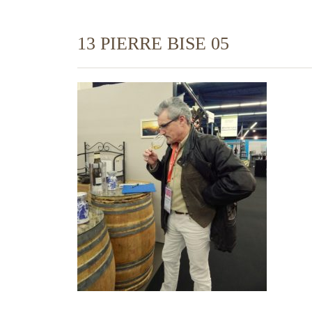
13 PIERRE BISE 05