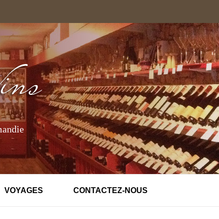
mandie
VOYAGES
CONTACTEZ-NOUS