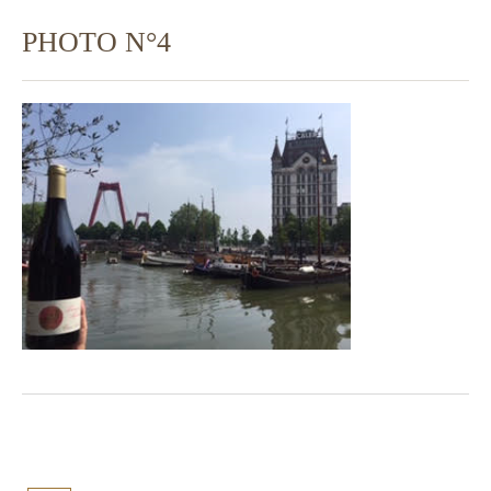
PHOTO N°4