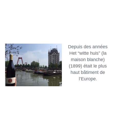
Depuis des années
Het “witte huis” (la
maison blanche)
(1899) était le plus
haut bâtiment de
l’Europe.