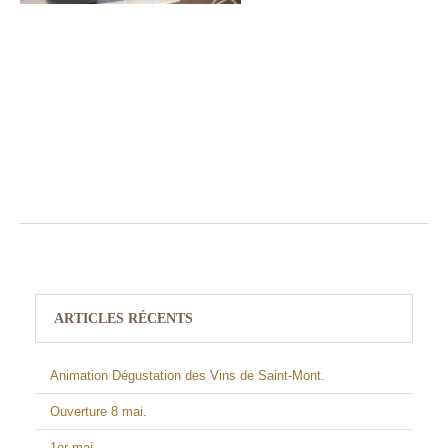
ARTICLES RÉCENTS
Animation Dégustation des Vins de Saint-Mont.
Ouverture 8 mai.
1er mai