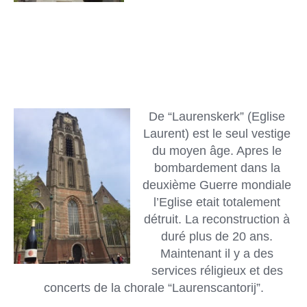
De “Laurenskerk” (Eglise
Laurent) est le seul vestige
du moyen âge. Apres le
bombardement dans la
deuxième Guerre mondiale
l’Eglise etait totalement
détruit. La reconstruction à
duré plus de 20 ans.
Maintenant il y a des
services réligieux et des
concerts de la chorale “Laurenscantorij”.