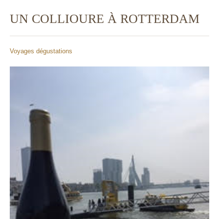
UN COLLIOURE À ROTTERDAM
Voyages dégustations