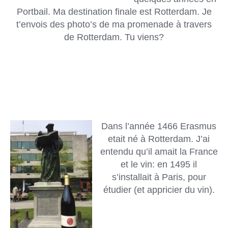
Portbail. Ma destination finale est Rotterdam. Je
t’envois des photo’s de ma promenade à travers
de Rotterdam. Tu viens?
Dans l’année 1466 Erasmus
etait né à Rotterdam. J’ai
entendu qu’il amait la France
et le vin: en 1495 il
s’installait à Paris, pour
étudier (et appricier du vin).