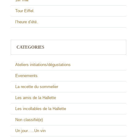
Tour Eiffel.
l’heure d’été.
CATEGORIES
Ateliers initiations/dégustations
Evenements
La recette du sommelier
Les amis de la Hallette
Les incollables de la Hallette
Non classifié(e)
Un jour…..Un vin