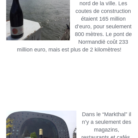
nord de la ville. Les
coutes de construction
étaient 165 million
d’euro, pour seulement
800 mètres. Le pont de
Normandië coût 233
million euro, mais est plus de 2 kilomètres!
Dans le “Markthal” il
n’y a seulement des
magazins,
restaurants et cafés,