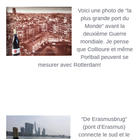
Voici une photo de “la
plus grande port du
Monde” avant la
deuxième Guerre
mondiale. Je pense
que Collioure et même
Portbail peuvent se
mesurer avec Rotterdam!
“De Erasmusbrug”
(pont d’Erasmus)
connecte le sud et le