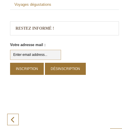
Voyages dégustations
RESTEZ INFORMÉ !
Votre adresse mail :