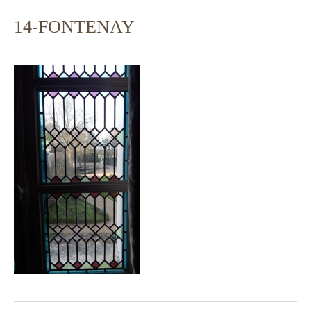
14-FONTENAY