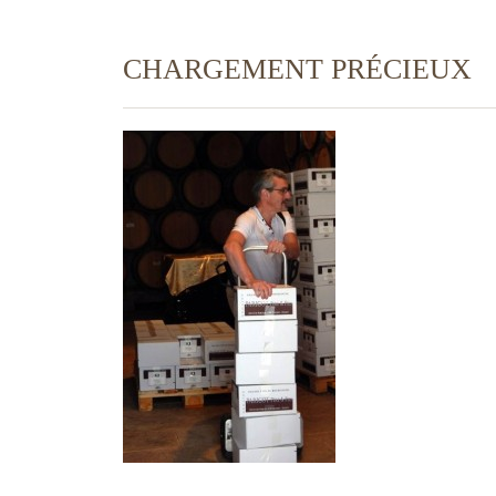
CHARGEMENT PRÉCIEUX