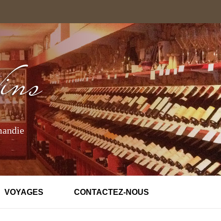
mandie
VOYAGES
CONTACTEZ-NOUS