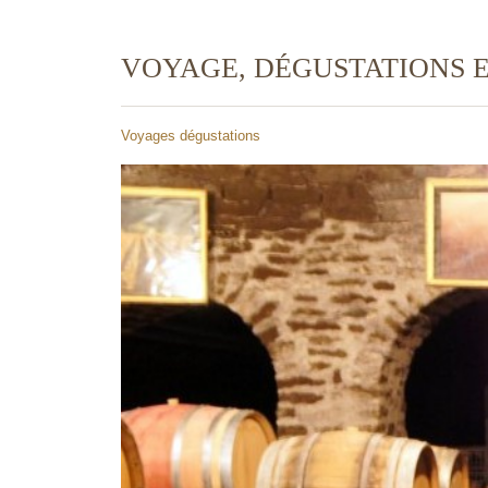
VOYAGE, DÉGUSTATIONS 
Voyages dégustations