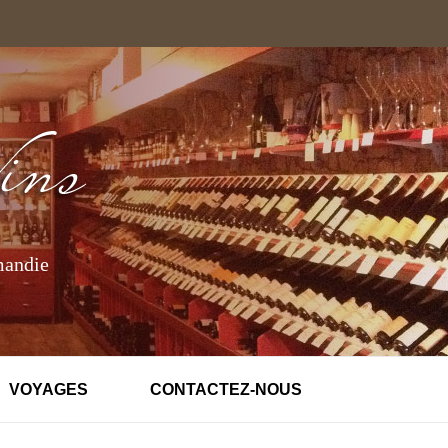
mandie
VOYAGES
CONTACTEZ-NOUS