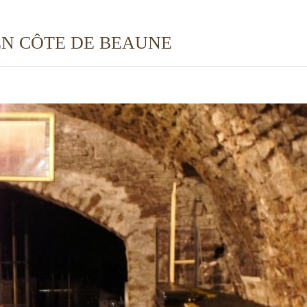
EN CÔTE DE BEAUNE