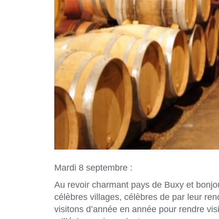
Mardi 8 septembre :
Au revoir charmant pays de Buxy et bonjo
célèbres villages, célèbres de par leur re
visitons d’année en année pour rendre visit