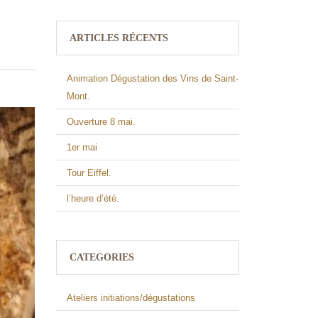
ARTICLES RÉCENTS
Animation Dégustation des Vins de Saint-
Mont.
Ouverture 8 mai.
1er mai
Tour Eiffel.
l’heure d’été.
CATEGORIES
Ateliers initiations/dégustations