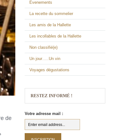
Evenements
La recette du sommelier
Les amis de la Hallette
Les incollables de la Hallette
Non classifié(e)
Un jour…..Un vin
Voyages dégustations
RESTEZ INFORMÉ !
Votre adresse mail :
re de
»