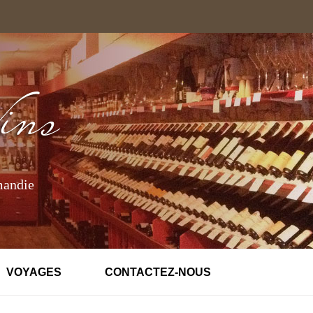
mandie
VOYAGES
CONTACTEZ-NOUS