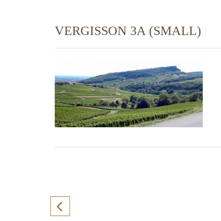
VERGISSON 3A (SMALL)