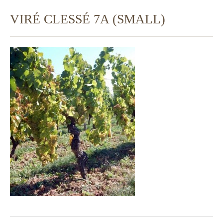
VIRÉ CLESSÉ 7A (SMALL)