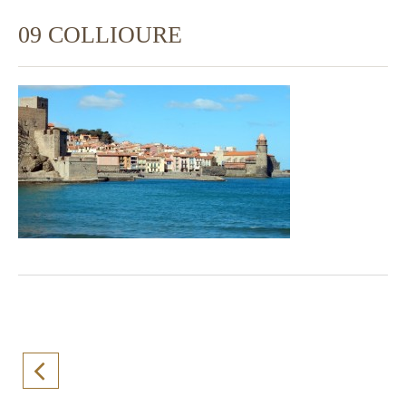
09 COLLIOURE