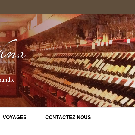
mandie
VOYAGES
CONTACTEZ-NOUS