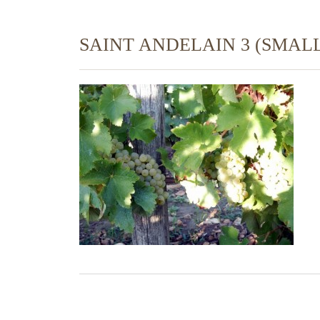
SAINT ANDELAIN 3 (SMAL