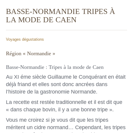
BASSE-NORMANDIE TRIPES À
LA MODE DE CAEN
Voyages dégustations
Région « Normandie »
Basse-Normandie : Tripes à la mode de Caen
Au XI éme siècle Guillaume le Conquérant en était
déjà friand et elles sont donc ancrées dans
l’histoire de la gastronomie Normande.
La recette est restée traditionnelle et il est dit que
« dans chaque bovin, il y a une bonne tripe ».
Vous me croirez si je vous dit que les tripes
méritent un cidre normand… Cependant, les tripes