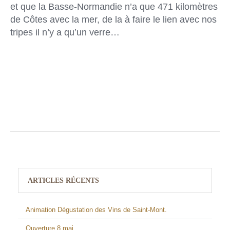
et que la Basse-Normandie n’a que 471 kilomètres
de Côtes avec la mer, de la à faire le lien avec nos
tripes il n’y a qu’un verre…
ARTICLES RÉCENTS
Animation Dégustation des Vins de Saint-Mont.
Ouverture 8 mai.