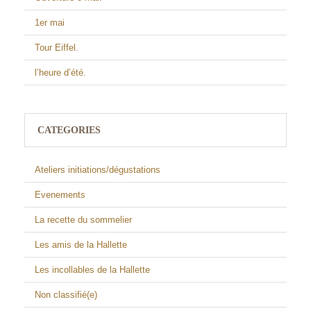
1er mai
Tour Eiffel.
l’heure d’été.
CATEGORIES
Ateliers initiations/dégustations
Evenements
La recette du sommelier
Les amis de la Hallette
Les incollables de la Hallette
Non classifié(e)