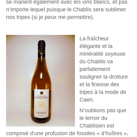
se marient également avec les vins blancs, et pas
n’importe lequel puisque le Chablis sera sublimer
nos tripes (si je peux me permettre).
La fraîcheur
élégante et la
minéralité soyeuse
du Chablis va
parfaitement
souligner la droiture
et la finesse des
tripes à la mode de
Caen.
N’oublions pas que
le terroir du
Chablisien est
composé d’une profusion de fossiles « d’huîtres »,