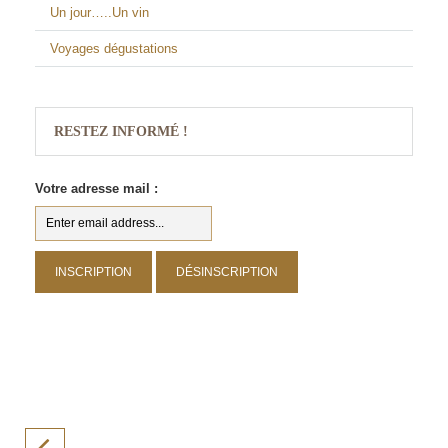
Un jour…..Un vin
Voyages dégustations
RESTEZ INFORMÉ !
Votre adresse mail :