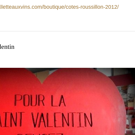
lletteauxvins.com/boutique/cotes-roussillon-2012/
lentin