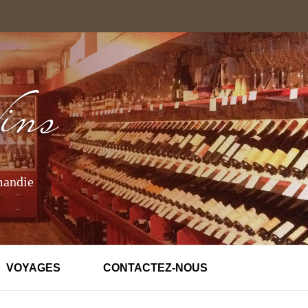
mandie
VOYAGES
CONTACTEZ-NOUS