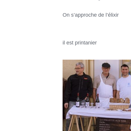
On s’approche de l’élixir
il est printanier