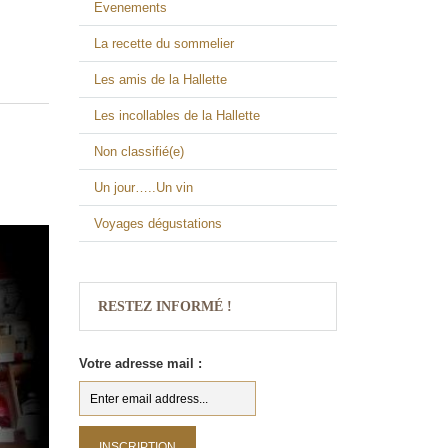
Evenements
La recette du sommelier
Les amis de la Hallette
Les incollables de la Hallette
Non classifié(e)
Un jour…..Un vin
Voyages dégustations
RESTEZ INFORMÉ !
Votre adresse mail :