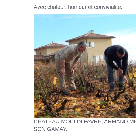
Avec chaleur, humour et convivialité.
CHATEAU MOULIN FAVRE, ARMAND M
SON GAMAY.