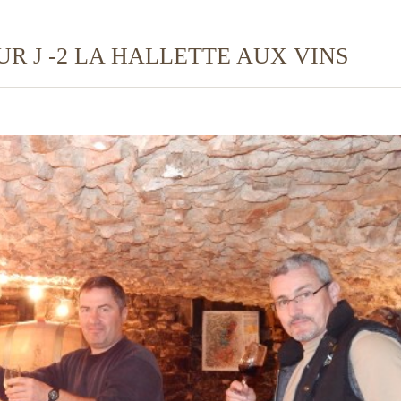
R J -2 LA HALLETTE AUX VINS