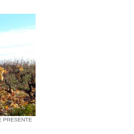
E PRESENTE