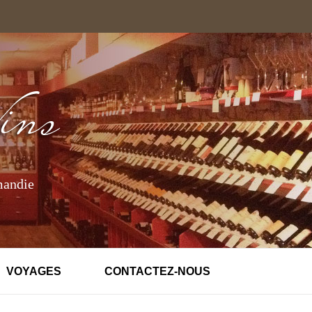
mandie
VOYAGES
CONTACTEZ-NOUS