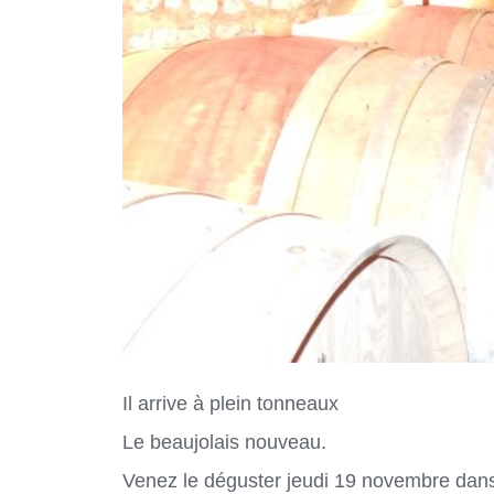
Il arrive à plein tonneaux
Le beaujolais nouveau.
Venez le déguster jeudi 19 novembre dans