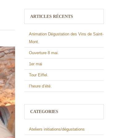
ARTICLES RÉCENTS
Animation Dégustation des Vins de Saint-
Mont.
Ouverture 8 mai.
1er mai
Tour Eiffel.
l’heure d’été.
CATEGORIES
Ateliers initiations/dégustations