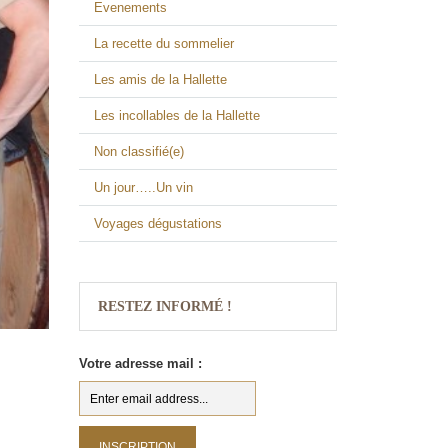
Evenements
La recette du sommelier
Les amis de la Hallette
Les incollables de la Hallette
Non classifié(e)
Un jour…..Un vin
Voyages dégustations
RESTEZ INFORMÉ !
Votre adresse mail :