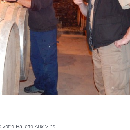
 votre Hallette Aux Vins