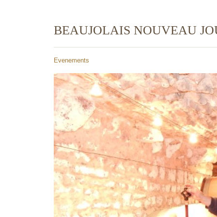
BEAUJOLAIS NOUVEAU JOU
Evenements