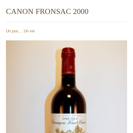
CANON FRONSAC 2000
Un jour.....Un vin