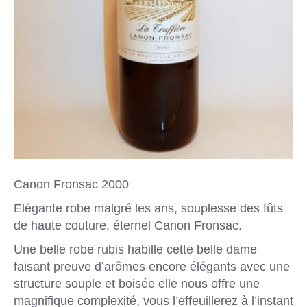
Canon Fronsac 2000
Elégante robe malgré les ans, souplesse des fûts
de haute couture, éternel Canon Fronsac.
Une belle robe rubis habille cette belle dame
faisant preuve d’arômes encore élégants avec une
structure souple et boisée elle nous offre une
magnifique complexité, vous l’effeuillerez à l’instant