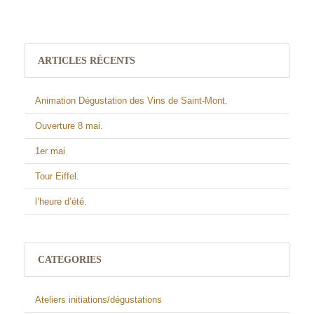
ARTICLES RÉCENTS
Animation Dégustation des Vins de Saint-Mont.
Ouverture 8 mai.
1er mai
Tour Eiffel.
l’heure d’été.
CATEGORIES
Ateliers initiations/dégustations