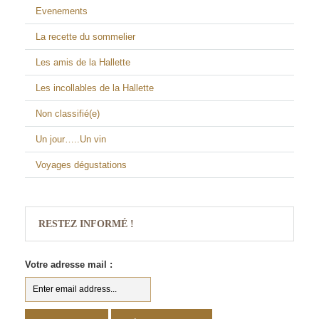
Evenements
La recette du sommelier
Les amis de la Hallette
Les incollables de la Hallette
Non classifié(e)
Un jour…..Un vin
Voyages dégustations
RESTEZ INFORMÉ !
Votre adresse mail :