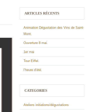
ARTICLES RÉCENTS
Animation Dégustation des Vins de Saint-
Mont.
Ouverture 8 mai.
1er mai
Tour Eiffel.
l’heure d’été.
CATEGORIES
Ateliers initiations/dégustations