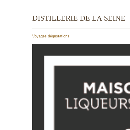
DISTILLERIE DE LA SEINE
Voyages dégustations