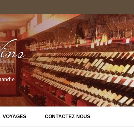
mandie
VOYAGES
CONTACTEZ-NOUS