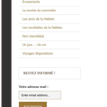
Evenements
La recette du sommelier
Les amis de la Hallette
Les incollables de la Hallette
Non classifié(e)
Un jour…..Un vin
Voyages dégustations
RESTEZ INFORMÉ !
Votre adresse mail :