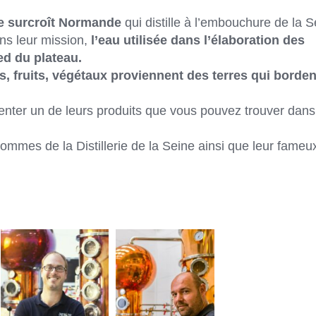
 de surcroît Normande
qui distille à l’embouchure de la S
ans leur mission,
l’eau utilisée dans l’élaboration des
ed du plateau.
s, fruits, végétaux proviennent des terres qui borden
ésenter un de leurs produits que vous pouvez trouver dans
ommes de la Distillerie de la Seine ainsi que leur fameu