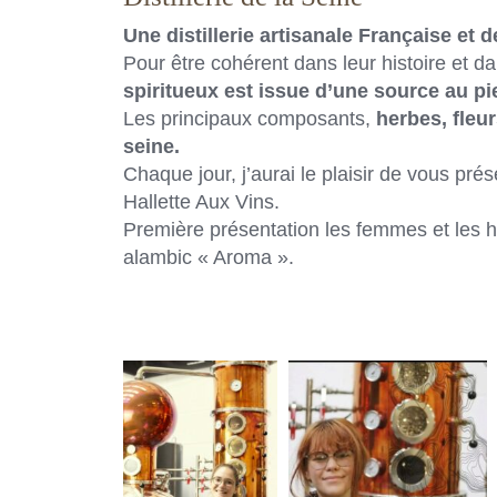
Une distillerie artisanale Française et
Pour être cohérent dans leur histoire et d
spiritueux est issue d’une source au pi
Les principaux composants,
herbes, fleur
seine.
Chaque jour, j’aurai le plaisir de vous pr
Hallette Aux Vins.
Première présentation les femmes et les h
alambic « Aroma ».